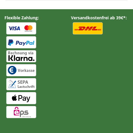
Flexible Zahlung:
Versandkostenfrei ab 39€*: