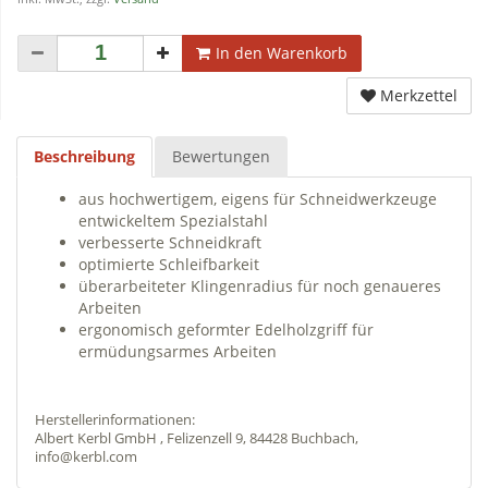
In den Warenkorb
Merkzettel
Beschreibung
Bewertungen
aus hochwertigem, eigens für Schneidwerkzeuge
entwickeltem Spezialstahl
verbesserte Schneidkraft
optimierte Schleifbarkeit
überarbeiteter Klingenradius für noch genaueres
Arbeiten
ergonomisch geformter Edelholzgriff für
ermüdungsarmes Arbeiten
Herstellerinformationen:
Albert Kerbl GmbH , Felizenzell 9, 84428 Buchbach,
info@kerbl.com