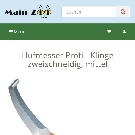
Menü
Hufmesser Profi - Klinge
zweischneidig, mittel