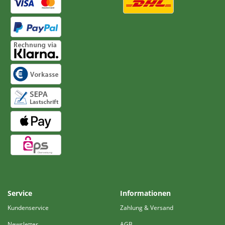
Service
Informationen
Kundenservice
Zahlung & Versand
Newsletter
AGB