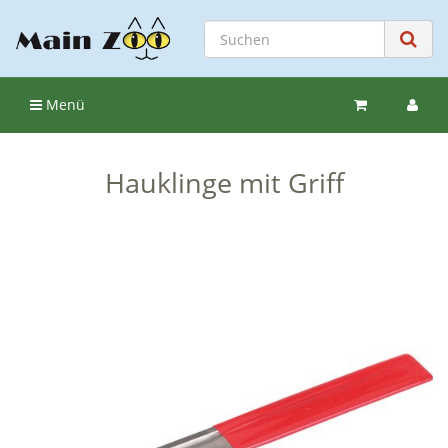
Menü
Hauklinge mit Griff