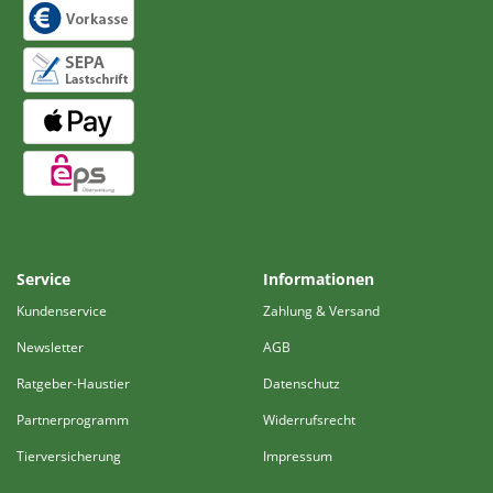
Service
Informationen
Kundenservice
Zahlung & Versand
Newsletter
AGB
Ratgeber-Haustier
Datenschutz
Partnerprogramm
Widerrufsrecht
Tierversicherung
Impressum