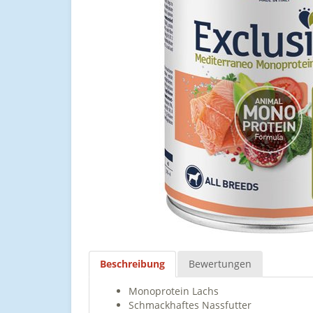
Beschreibung
Bewertungen
Monoprotein Lachs
Schmackhaftes Nassfutter