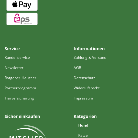
Service
Informationen
Kundenservice
Zahlung & Versand
Newsletter
AGB
Ratgeber-Haustier
Datenschutz
Partnerprogramm
Widerrufsrecht
Tierversicherung
Impressum
Sicher einkaufen
Kategorien
Hund
Katze