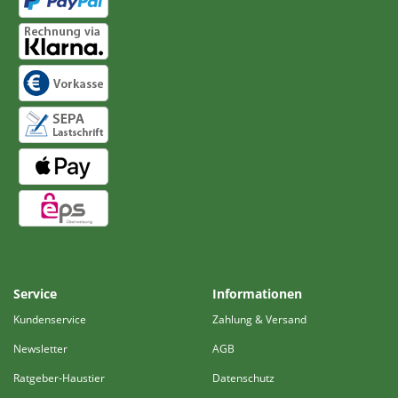
Service
Informationen
Kundenservice
Zahlung & Versand
Newsletter
AGB
Ratgeber-Haustier
Datenschutz