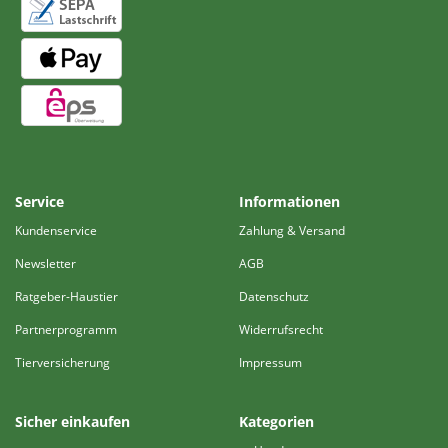
Service
Informationen
Kundenservice
Zahlung & Versand
Newsletter
AGB
Ratgeber-Haustier
Datenschutz
Partnerprogramm
Widerrufsrecht
Tierversicherung
Impressum
Sicher einkaufen
Kategorien