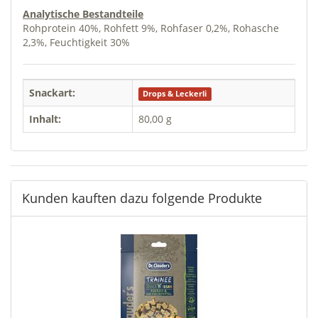
Analytische Bestandteile
Rohprotein 40%, Rohfett 9%, Rohfaser 0,2%, Rohasche
2,3%, Feuchtigkeit 30%
Snackart:
Drops & Leckerli
Inhalt:
80,00 g
Kunden kauften dazu folgende Produkte