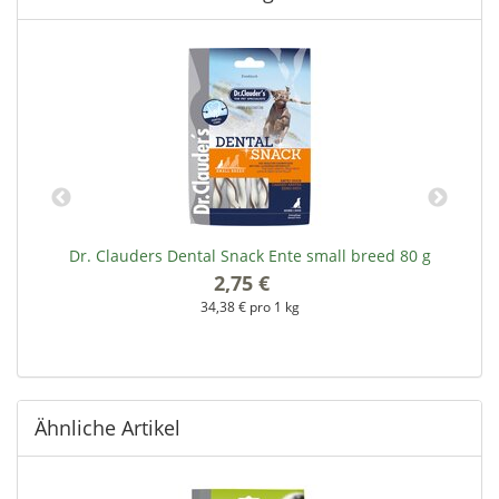
Dr. Clauders Dental Snack Ente small breed 80 g
2,75 €
*
34,38 € pro 1 kg
Ähnliche Artikel