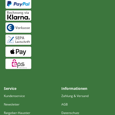
Service
Informationen
Kundenservice
Zahlung & Versand
Newsletter
AGB
Ratgeber-Haustier
Datenschutz