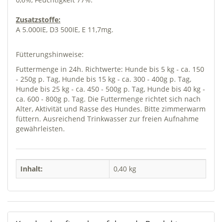
Zusatzstoffe:
A 5.000IE, D3 500IE, E 11,7mg.
Fütterungshinweise:
Futtermenge in 24h. Richtwerte: Hunde bis 5 kg - ca. 150
- 250g p. Tag, Hunde bis 15 kg - ca. 300 - 400g p. Tag,
Hunde bis 25 kg - ca. 450 - 500g p. Tag, Hunde bis 40 kg -
ca. 600 - 800g p. Tag. Die Futtermenge richtet sich nach
Alter, Aktivität und Rasse des Hundes. Bitte zimmerwarm
füttern. Ausreichend Trinkwasser zur freien Aufnahme
gewährleisten.
Inhalt:
0,40 kg