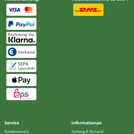
Service
Informationen
Kundenservice
Zahlung & Versand