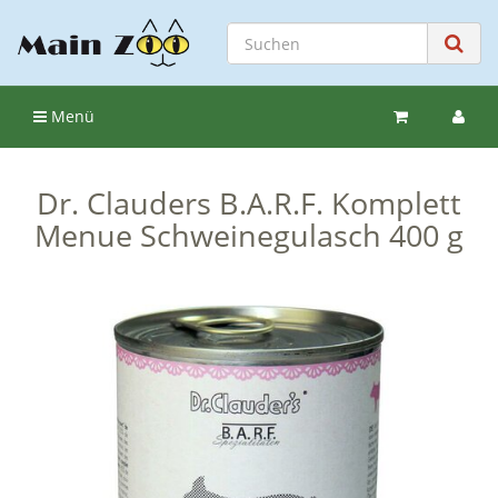
Menü
Dr. Clauders B.A.R.F. Komplett
Menue Schweinegulasch 400 g