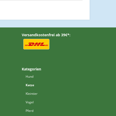
Versandkostenfrei ab 39€*:
Kategorien
Hund
Katze
Kleintier
Vogel
Pferd