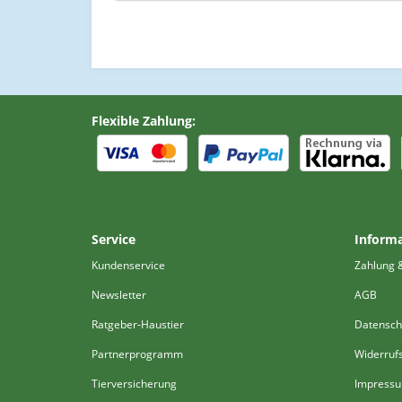
Flexible Zahlung:
Service
Inform
Kundenservice
Zahlung 
Newsletter
AGB
Ratgeber-Haustier
Datensch
Partnerprogramm
Widerruf
Tierversicherung
Impress