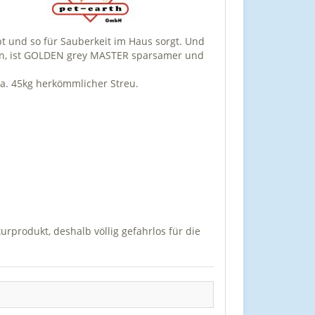
t und so für Sauberkeit im Haus sorgt. Und
ssen, ist GOLDEN grey MASTER sparsamer und
a. 45kg herkömmlicher Streu.
rprodukt, deshalb völlig gefahrlos für die