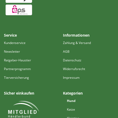
Service
Informationen
Kundenservice
Zahlung & Versand
Newsletter
AGB
Ratgeber-Haustier
Datenschutz
Partnerprogramm
Widerrufsrecht
Tierversicherung
Impressum
Sicher einkaufen
Kategorien
Hund
Katze