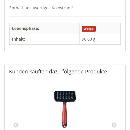
Enthält hochwertiges Kolostrum!
Lebensphase:
Welpe
Inhalt:
90,00 g
Kunden kauften dazu folgende Produkte