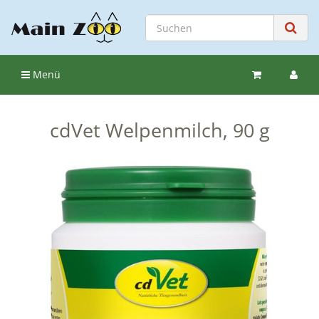
Menü
cdVet Welpenmilch, 90 g