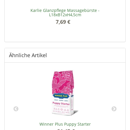
Karlie Glanzpflege Massagebürste -
L18xB12xH4,5cm
7,69 €
*
Ähnliche Artikel
Winner Plus Puppy Starter