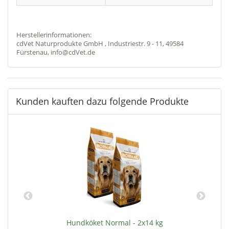
Herstellerinformationen:
cdVet Naturprodukte GmbH , Industriestr. 9 - 11, 49584
Fürstenau, info@cdVet.de
Kunden kauften dazu folgende Produkte
Hundköket Normal - 2x14 kg