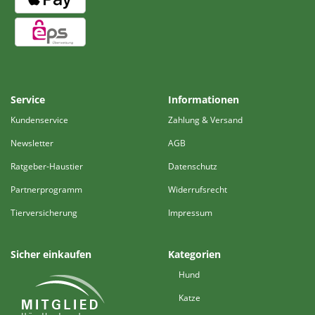
Service
Informationen
Kundenservice
Zahlung & Versand
Newsletter
AGB
Ratgeber-Haustier
Datenschutz
Partnerprogramm
Widerrufsrecht
Tierversicherung
Impressum
Sicher einkaufen
Kategorien
Hund
Katze