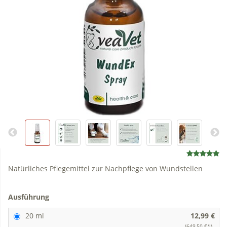
Natürliches Pflegemittel zur Nachpflege von Wundstellen
Ausführung
20 ml
12,99 €
(649,50 €/l)