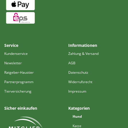
Service
Informationen
Kundenservice
Zahlung & Versand
Newsletter
AGB
Ratgeber-Haustier
Datenschutz
Partnerprogramm
Widerrufsrecht
Tierversicherung
Impressum
Sicher einkaufen
Kategorien
Hund
Katze