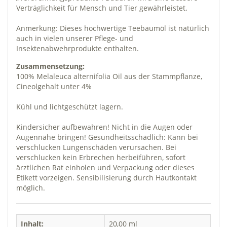
Verträglichkeit für Mensch und Tier gewährleistet.
Anmerkung: Dieses hochwertige Teebaumöl ist natürlich
auch in vielen unserer Pflege- und
Insektenabwehrprodukte enthalten.
Zusammensetzung:
100% Melaleuca alternifolia Oil aus der Stammpflanze,
Cineolgehalt unter 4%
Kühl und lichtgeschützt lagern.
Kindersicher aufbewahren! Nicht in die Augen oder
Augennähe bringen! Gesundheitsschädlich: Kann bei
verschlucken Lungenschäden verursachen. Bei
verschlucken kein Erbrechen herbeiführen, sofort
ärztlichen Rat einholen und Verpackung oder dieses
Etikett vorzeigen. Sensibilisierung durch Hautkontakt
möglich.
Inhalt:
20,00 ml