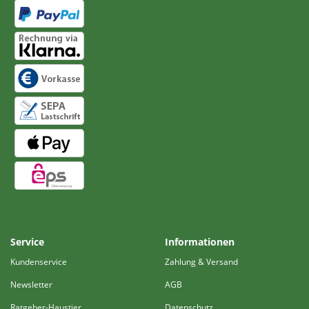
Service
Informationen
Kundenservice
Zahlung & Versand
Newsletter
AGB
Ratgeber-Haustier
Datenschutz