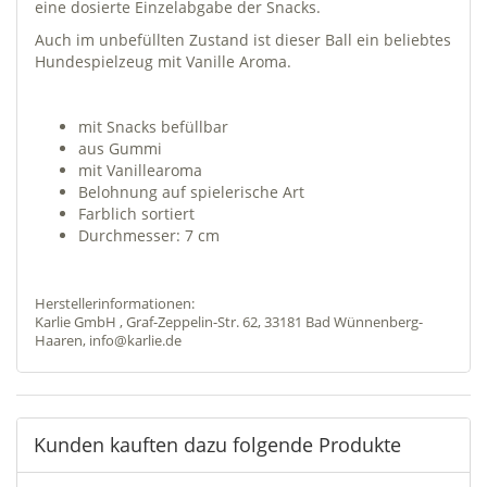
eine dosierte Einzelabgabe der Snacks.
Auch im unbefüllten Zustand ist dieser Ball ein beliebtes
Hundespielzeug mit Vanille Aroma.
mit Snacks befüllbar
aus Gummi
mit Vanillearoma
Belohnung auf spielerische Art
Farblich sortiert
Durchmesser: 7 cm
Herstellerinformationen:
Karlie GmbH , Graf-Zeppelin-Str. 62, 33181 Bad Wünnenberg-
Haaren, info@karlie.de
Kunden kauften dazu folgende Produkte