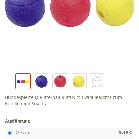
Hundespielzeug Futterball Ruffus mit Vanillearoma zum
Befüllen mit Snacks
Ausführung
Ø 7cm
9,49 €