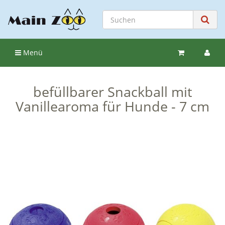
Menü
befüllbarer Snackball mit
Vanillearoma für Hunde - 7 cm