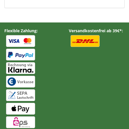
Flexible Zahlung:
Versandkostenfrei ab 39€*: