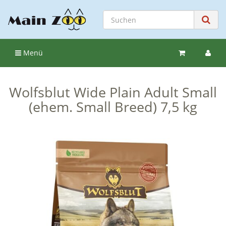
Menü
Wolfsblut Wide Plain Adult Small
(ehem. Small Breed) 7,5 kg