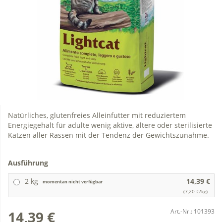
Natürliches, glutenfreies Alleinfutter mit reduziertem
Energiegehalt für adulte wenig aktive, ältere oder sterilisierte
Katzen aller Rassen mit der Tendenz der Gewichtszunahme.
Ausführung
2 kg
14,39 €
momentan nicht verfügbar
(7,20 €/kg)
Art.-Nr.:
101393
14,39 €