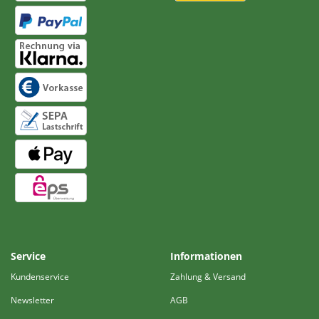
Service
Informationen
Kundenservice
Zahlung & Versand
Newsletter
AGB