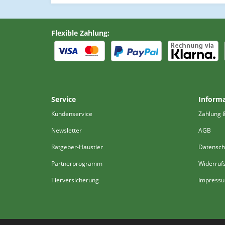
Flexible Zahlung:
Service
Inform
Kundenservice
Zahlung 
Newsletter
AGB
Ratgeber-Haustier
Datensch
Partnerprogramm
Widerruf
Tierversicherung
Impress