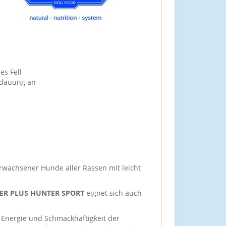
es Fell
erdauung an
rwachsener Hunde aller Rassen mit leicht
ER PLUS HUNTER SPORT
eignet sich auch
 Energie und Schmackhaftigkeit der