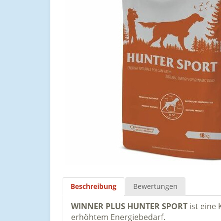
Beschreibung
Bewertungen
WINNER PLUS HUNTER SPORT
ist eine
erhöhtem Energiebedarf.