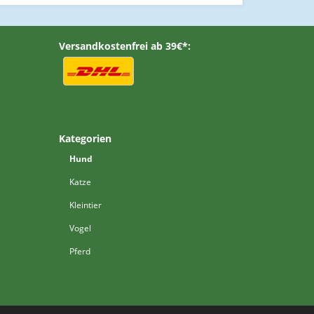
Versandkostenfrei ab 39€*:
Kategorien
Hund
Katze
Kleintier
Vogel
Pferd