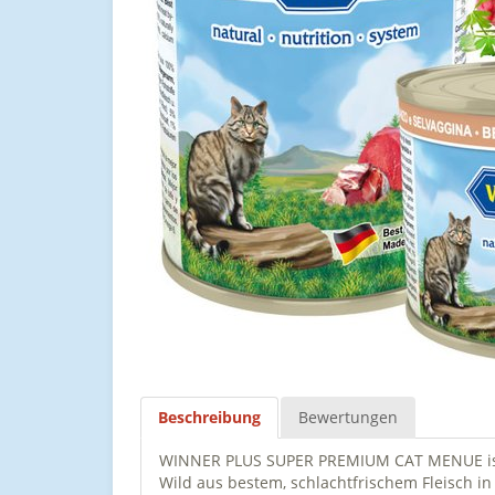
Beschreibung
Bewertungen
WINNER PLUS SUPER PREMIUM CAT MENUE ist e
Wild aus bestem, schlachtfrischem Fleisch in 