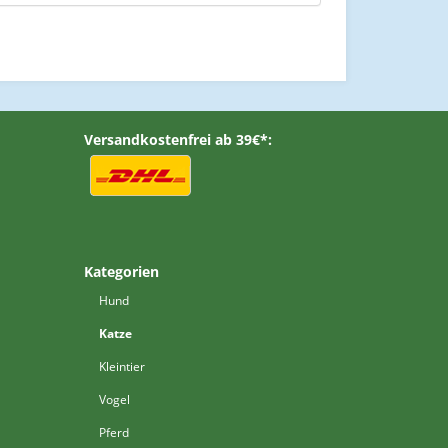
Versandkostenfrei ab 39€*:
Kategorien
Hund
Katze
Kleintier
Vogel
Pferd