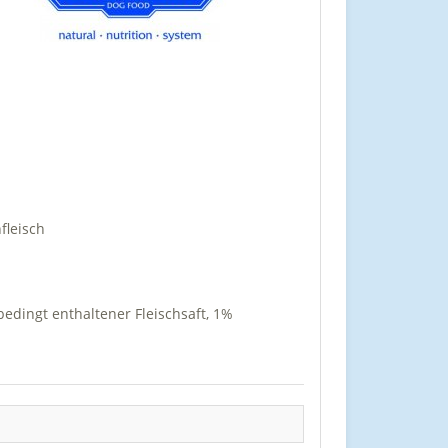
fleisch
bedingt enthaltener Fleischsaft, 1%