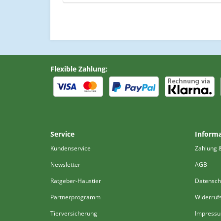
Flexible Zahlung:
Service
Inform
Kundenservice
Zahlung 
Newsletter
AGB
Ratgeber-Haustier
Datensch
Partnerprogramm
Widerruf
Tierversicherung
Impress