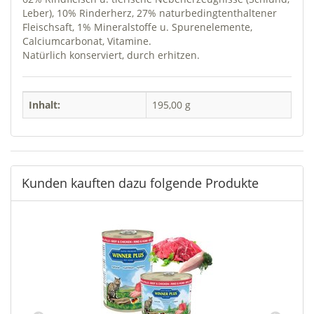
Leber), 10% Rinderherz, 27% naturbedingtenthaltener
Fleischsaft, 1% Mineralstoffe u. Spurenelemente,
Calciumcarbonat, Vitamine.
Natürlich konserviert, durch erhitzen.
Inhalt:
195,00 g
Kunden kauften dazu folgende Produkte