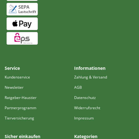
Service
Informationen
Kundenservice
Zahlung & Versand
Newsletter
AGB
Ratgeber-Haustier
Datenschutz
Partnerprogramm
Widerrufsrecht
Tierversicherung
Impressum
Sicher einkaufen
Kategorien