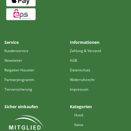
Service
Informationen
Kundenservice
Zahlung & Versand
Newsletter
AGB
Ratgeber-Haustier
Datenschutz
Partnerprogramm
Widerrufsrecht
Tierversicherung
Impressum
Sicher einkaufen
Kategorien
Hund
Katze