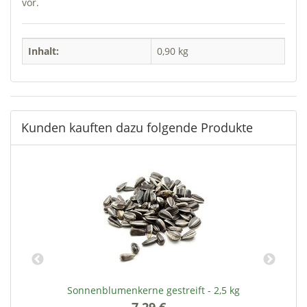
vor.
Inhalt:
0,90 kg
Kunden kauften dazu folgende Produkte
Sonnenblumenkerne gestreift - 2,5 kg
7,29 €
*