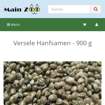
Menü
Versele Hanfsamen - 900 g