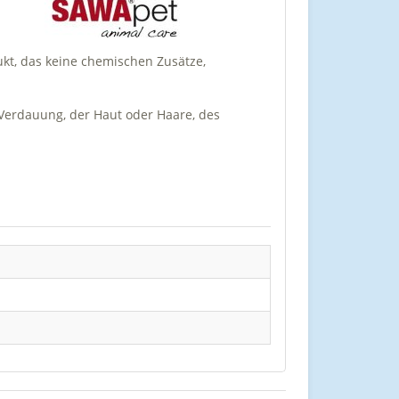
ukt, das keine chemischen Zusätze,
Verdauung, der Haut oder Haare, des