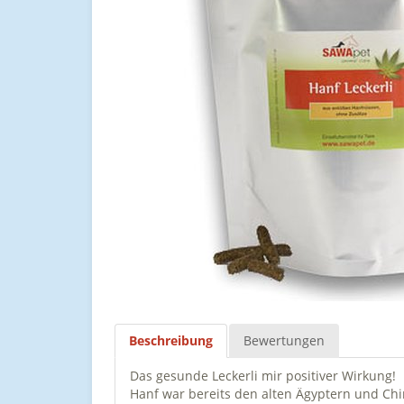
Beschreibung
Bewertungen
Das gesunde Leckerli mir positiver Wirkung!
Hanf war bereits den alten Ägyptern und Chi