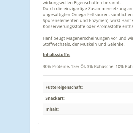
wirkungsvollen Eigenschaften bekannt.
Durch die einzigartige Zusammensetzung an 
ungesättigten Omega-Fettsäuren, sämtlichen 
Spurenelementen und Enzymen), wirkt Hanf wi
Konservierungsstoffe oder Aromastoffe enthä
Hanf beugt Magenerscheinungen vor und wirk
Stoffwechsels, der Muskeln und Gelenke.
Inhaltsstoffe:
30% Proteine, 15% Öl, 3% Rohasche, 10% Roh
Futtereigenschaft:
Snackart:
Inhalt: