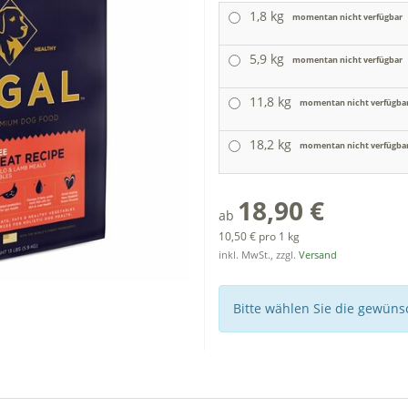
1,8 kg
momentan nicht verfügbar
5,9 kg
momentan nicht verfügbar
11,8 kg
momentan nicht verfügba
18,2 kg
momentan nicht verfügba
18,90 €
ab
10,50 € pro 1 kg
inkl. MwSt., zzgl.
Versand
Bitte wählen Sie die gewün