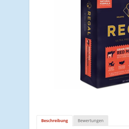
Beschreibung
Bewertungen