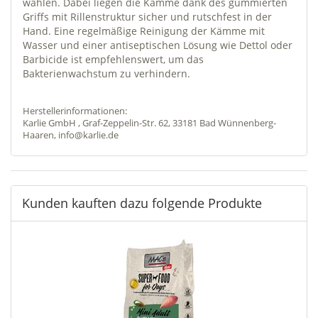
wählen. Dabei liegen die Kämme dank des gummierten
Griffs mit Rillenstruktur sicher und rutschfest in der
Hand. Eine regelmäßige Reinigung der Kämme mit
Wasser und einer antiseptischen Lösung wie Dettol oder
Barbicide ist empfehlenswert, um das
Bakterienwachstum zu verhindern.
Herstellerinformationen:
Karlie GmbH , Graf-Zeppelin-Str. 62, 33181 Bad Wünnenberg-
Haaren, info@karlie.de
Kunden kauften dazu folgende Produkte