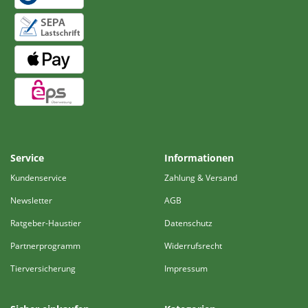
Service
Informationen
Kundenservice
Zahlung & Versand
Newsletter
AGB
Ratgeber-Haustier
Datenschutz
Partnerprogramm
Widerrufsrecht
Tierversicherung
Impressum