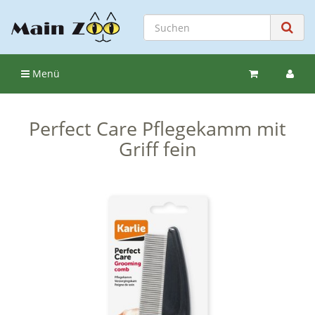
Menü
Perfect Care Pflegekamm mit
Griff fein