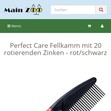
Menü
Perfect Care Fellkamm mit 20
rotierenden Zinken - rot/schwarz