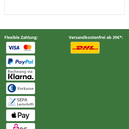
Flexible Zahlung:
Versandkostenfrei ab 39€*: