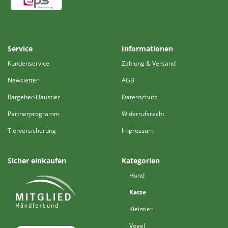
Service
Informationen
Kundenservice
Zahlung & Versand
Newsletter
AGB
Ratgeber-Haustier
Datenschutz
Partnerprogramm
Widerrufsrecht
Tierversicherung
Impressum
Sicher einkaufen
Kategorien
Hund
Katze
Kleintier
Vogel