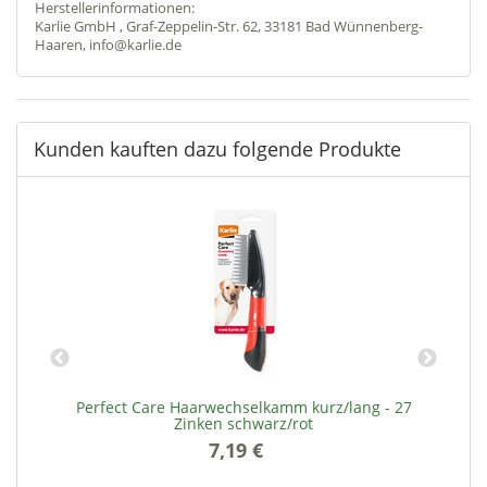
Herstellerinformationen:
Karlie GmbH , Graf-Zeppelin-Str. 62, 33181 Bad Wünnenberg-
Haaren, info@karlie.de
Kunden kauften dazu folgende Produkte
Perfect Care Haarwechselkamm kurz/lang - 27
Zinken schwarz/rot
7,19 €
*