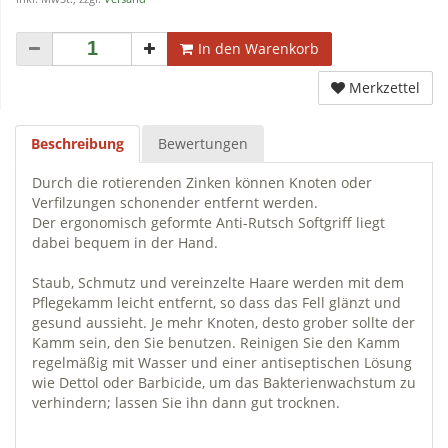
In den Warenkorb
Merkzettel
Beschreibung
Bewertungen
Durch die rotierenden Zinken können Knoten oder
Verfilzungen schonender entfernt werden.
Der ergonomisch geformte Anti-Rutsch Softgriff liegt
dabei bequem in der Hand.
Staub, Schmutz und vereinzelte Haare werden mit dem
Pflegekamm leicht entfernt, so dass das Fell glänzt und
gesund aussieht. Je mehr Knoten, desto grober sollte der
Kamm sein, den Sie benutzen. Reinigen Sie den Kamm
regelmäßig mit Wasser und einer antiseptischen Lösung
wie Dettol oder Barbicide, um das Bakterienwachstum zu
verhindern; lassen Sie ihn dann gut trocknen.