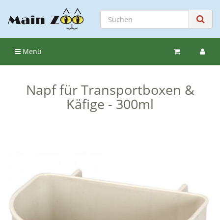
Menü
Napf für Transportboxen &
Käfige - 300ml