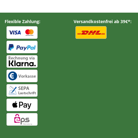
Flexible Zahlung:
Versandkostenfrei ab 39€*: