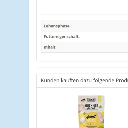
Lebensphase:
Futtereigenschaft:
Inhalt:
Kunden kauften dazu folgende Prod