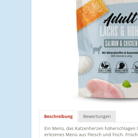
Beschreibung
Bewertungen
Ein Menü, das Katzenherzen höherschlagen l
erlesenes Menü aus Fleisch und Fisch. Frisc