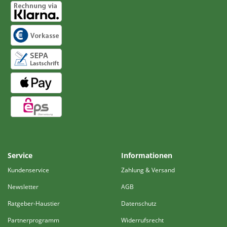
Service
Informationen
Kundenservice
Zahlung & Versand
Newsletter
AGB
Ratgeber-Haustier
Datenschutz
Partnerprogramm
Widerrufsrecht