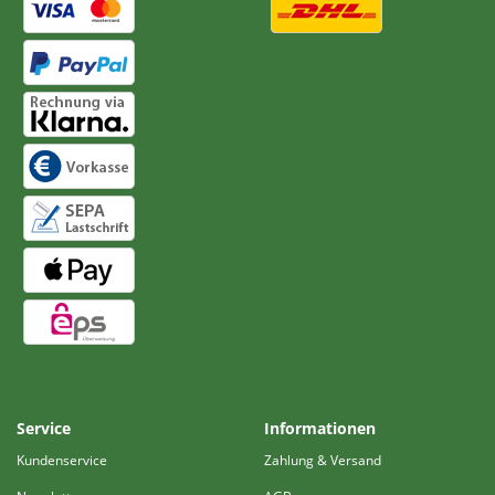
Service
Informationen
Kundenservice
Zahlung & Versand