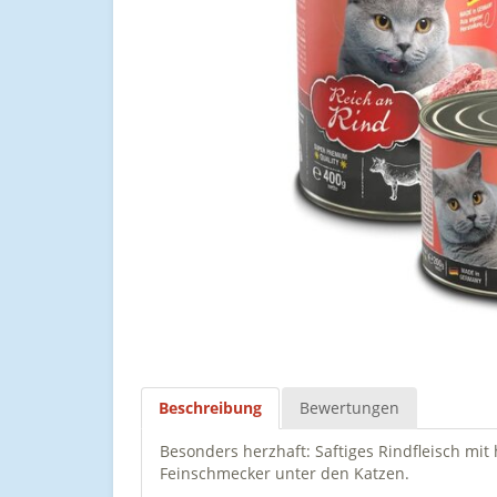
Beschreibung
Bewertungen
Besonders herzhaft: Saftiges Rindfleisch mit 
Feinschmecker unter den Katzen.