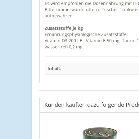
Es wird empfohlen die Dosennahrung mit LE
Bitte zimmerwarm füttern. Frisches Trinkwa
aufbewahren.
Zusatzstoffe je kg
Ernährungsphysiologische Zusatzstoffe:
Vitamin D3 200 I.E.; Vitamin E 50 mg; Taurin 
wasserfrei) 0,2 mg
Inhalt:
Kunden kauften dazu folgende Prod