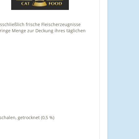
schließlich frische Fleischerzeugnisse
geringe Menge zur Deckung ihres täglichen
schalen, getrocknet (0,5 %)