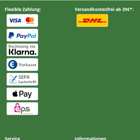
Flexible Zahlung:
Versandkostenfrei ab 39€*:
Service
Informationen