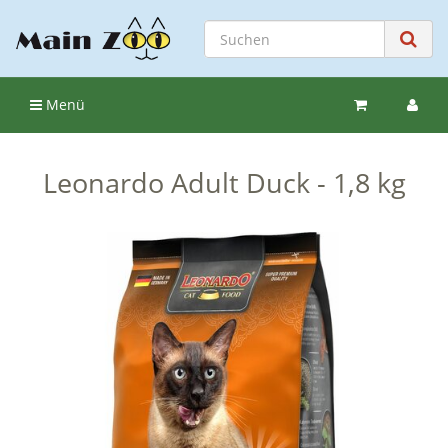
Menü
Leonardo Adult Duck - 1,8 kg