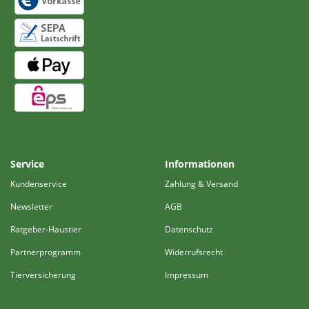
Service
Informationen
Kundenservice
Zahlung & Versand
Newsletter
AGB
Ratgeber-Haustier
Datenschutz
Partnerprogramm
Widerrufsrecht
Tierversicherung
Impressum