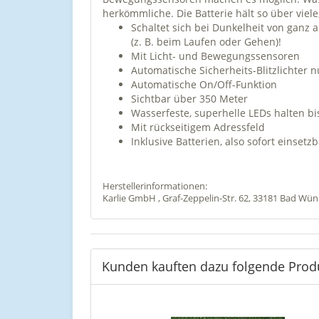
herkömmliche. Die Batterie hält so über viele,
Schaltet sich bei Dunkelheit von ganz a
(z. B. beim Laufen oder Gehen)!
Mit Licht- und Bewegungssensoren
Automatische Sicherheits-Blitzlichter 
Automatische On/Off-Funktion
Sichtbar über 350 Meter
Wasserfeste, superhelle LEDs halten b
Mit rückseitigem Adressfeld
Inklusive Batterien, also sofort einsetz
Herstellerinformationen:
Karlie GmbH , Graf-Zeppelin-Str. 62, 33181 Bad Wü
Kunden kauften dazu folgende Prod