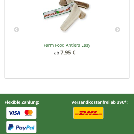
Farm Food Antlers Easy
7,95 €
*
ab
Flexible Zahlung:
Versandkostenfrei ab 39€*: