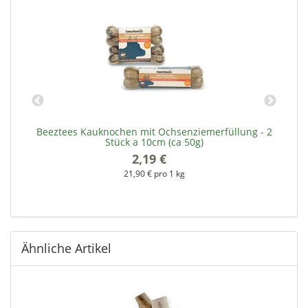
Beeztees Kauknochen mit Ochsenziemerfüllung - 2
Stück a 10cm (ca 50g)
2,19 €
*
21,90 € pro 1 kg
Ähnliche Artikel