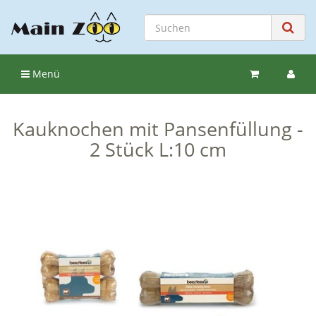
Menü
Kauknochen mit Pansenfüllung -
2 Stück L:10 cm