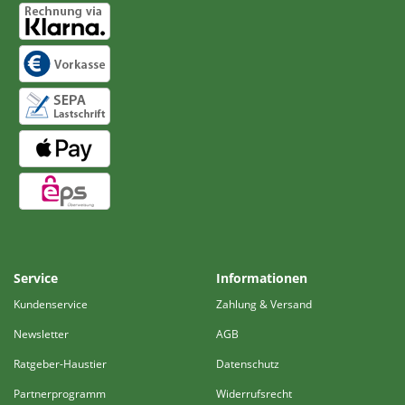
Service
Informationen
Kundenservice
Zahlung & Versand
Newsletter
AGB
Ratgeber-Haustier
Datenschutz
Partnerprogramm
Widerrufsrecht