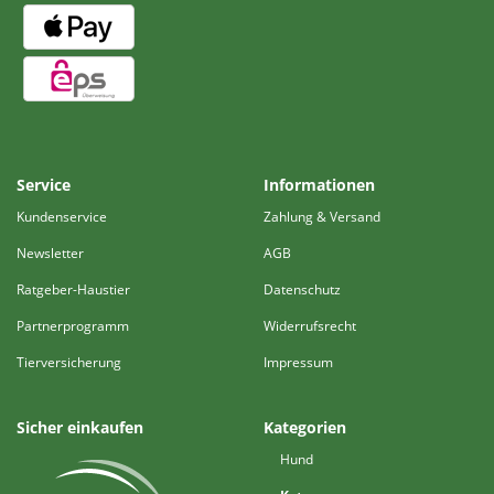
Service
Informationen
Kundenservice
Zahlung & Versand
Newsletter
AGB
Ratgeber-Haustier
Datenschutz
Partnerprogramm
Widerrufsrecht
Tierversicherung
Impressum
Sicher einkaufen
Kategorien
Hund