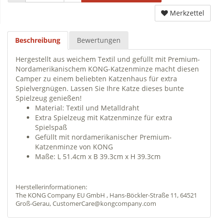
Merkzettel
Beschreibung
Bewertungen
Hergestellt aus weichem Textil und gefüllt mit Premium-
Nordamerikanischem KONG-Katzenminze macht diesen
Camper zu einem beliebten Katzenhaus für extra
Spielvergnügen. Lassen Sie Ihre Katze dieses bunte
Spielzeug genießen!
Material: Textil und Metalldraht
Extra Spielzeug mit Katzenminze für extra
Spielspaß
Gefüllt mit nordamerikanischer Premium-
Katzenminze von KONG
Maße: L 51.4cm x B 39.3cm x H 39.3cm
Herstellerinformationen:
The KONG Company EU GmbH , Hans-Böckler-Straße 11, 64521
Groß-Gerau, CustomerCare@kongcompany.com