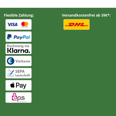
Flexible Zahlung:
Versandkostenfrei ab 39€*: