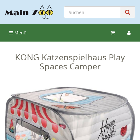
Menü
KONG Katzenspielhaus Play
Spaces Camper