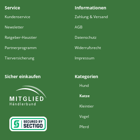
Service
Informationen
Kundenservice
Zahlung & Versand
Newsletter
AGB
Ratgeber-Haustier
Datenschutz
Partnerprogramm
Widerrufsrecht
Tierversicherung
Impressum
Sicher einkaufen
Kategorien
Hund
Katze
Kleintier
Vogel
Pferd