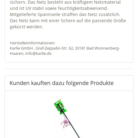
sichern. Das Netz besteht aus kräftigem Netzmaterial
und ist UV stabil sowie feuchtigkeitsabweisend.
Mitgelieferte Spannseile straffen das Netz zusätzlich.
Das Netz kann mit einer Schere auf die passende Größe
gekürzt werden.
Herstellerinformationen:
Karlie GmbH , Graf-Zeppelin-Str. 62, 33181 Bad Wünnenberg-
Haaren, info@karlie.de
Kunden kauften dazu folgende Produkte