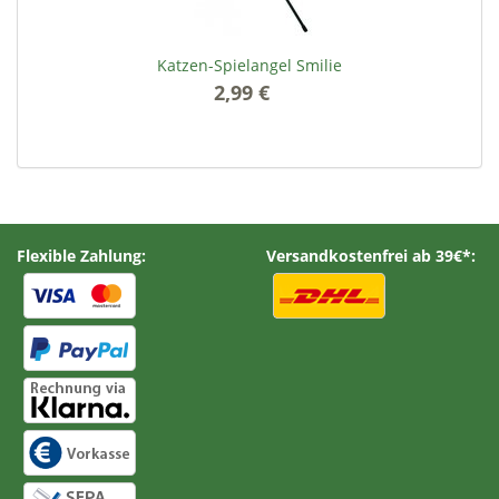
Katzen-Spielangel Smilie
2,99 €
*
Flexible Zahlung:
Versandkostenfrei ab 39€*: