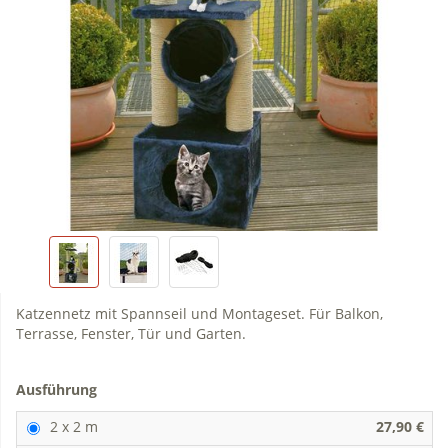
Katzennetz mit Spannseil und Montageset. Für Balkon,
Terrasse, Fenster, Tür und Garten.
Ausführung
2 x 2 m
27,90 €