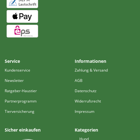
Service
Informationen
Kundenservice
Zahlung & Versand
Newsletter
AGB
Ratgeber-Haustier
Datenschutz
Partnerprogramm
Widerrufsrecht
Tierversicherung
Impressum
Sicher einkaufen
Kategorien
Hund