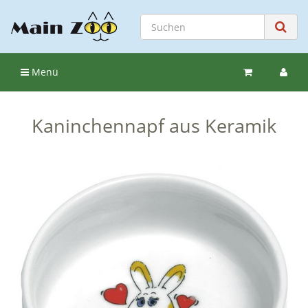
Menü
Kaninchennapf aus Keramik