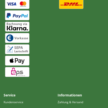
Service
Informationen
Kundenservice
Zahlung & Versand