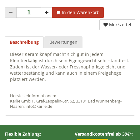
In den Warenkorb
Merkzettel
Beschreibung
Bewertungen
Dieser Keramiknapf macht sich gut in jedem
Kleintierkäfig ist durch sein Eigengewicht sehr standfest.
Zudem ist der Wasser- oder Fressnapf pflegeleicht und
wetterbeständig und kann auch in einem Freigehege
platziert werden.
Herstellerinformationen:
Karlie GmbH , Graf-Zeppelin-Str. 62, 33181 Bad Wünnenberg-
Haaren, info@karlie.de
Flexible Zahlung:
Versandkostenfrei ab 39€*: