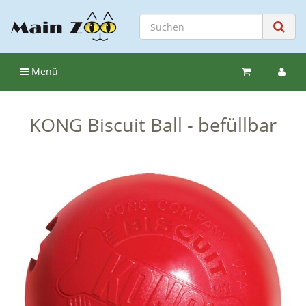
Menü
KONG Biscuit Ball - befüllbar