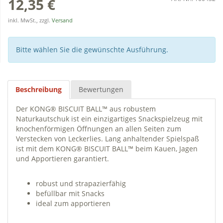
12,35 €
inkl. MwSt., zzgl.
Versand
Bitte wählen Sie die gewünschte Ausführung.
Beschreibung
Bewertungen
Der KONG® BISCUIT BALL™ aus robustem
Naturkautschuk ist ein einzigartiges Snackspielzeug mit
knochenförmigen Öffnungen an allen Seiten zum
Verstecken von Leckerlies. Lang anhaltender Spielspaß
ist mit dem KONG® BISCUIT BALL™ beim Kauen, Jagen
und Apportieren garantiert.
robust und strapazierfähig
befüllbar mit Snacks
ideal zum apportieren