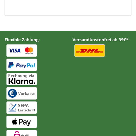
Flexible Zahlung:
Versandkostenfrei ab 39€*: