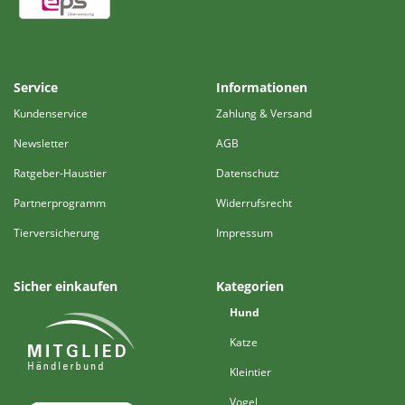
Service
Informationen
Kundenservice
Zahlung & Versand
Newsletter
AGB
Ratgeber-Haustier
Datenschutz
Partnerprogramm
Widerrufsrecht
Tierversicherung
Impressum
Sicher einkaufen
Kategorien
Hund
Katze
Kleintier
Vogel