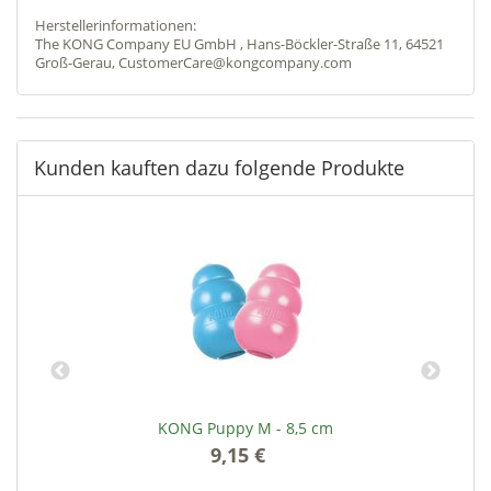
Herstellerinformationen:
The KONG Company EU GmbH , Hans-Böckler-Straße 11, 64521
Groß-Gerau, CustomerCare@kongcompany.com
Kunden kauften dazu folgende Produkte
KONG Puppy M - 8,5 cm
9,15 €
*