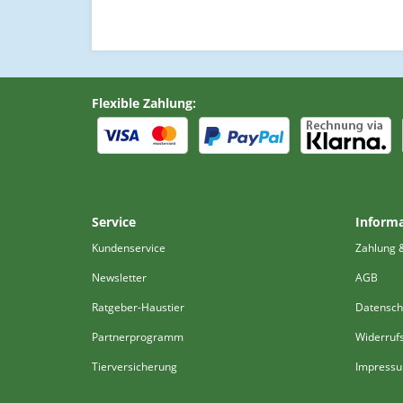
Flexible Zahlung:
Service
Inform
Kundenservice
Zahlung 
Newsletter
AGB
Ratgeber-Haustier
Datensch
Partnerprogramm
Widerruf
Tierversicherung
Impress