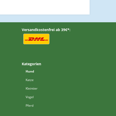
Versandkostenfrei ab 39€*:
Kategorien
Hund
Katze
Kleintier
Vogel
Pferd