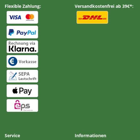
Flexible Zahlung:
Versandkostenfrei ab 39€*:
Service
Informationen