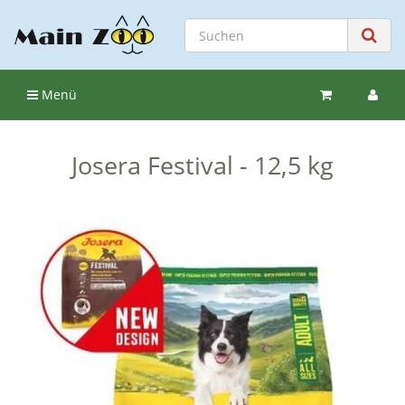
Menü
Josera Festival - 12,5 kg