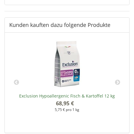
Kunden kauften dazu folgende Produkte
00
Exclusion Hypoallergenic Fisch & Kartoffel 12 kg
68,95 €
*
5,75 € pro 1 kg