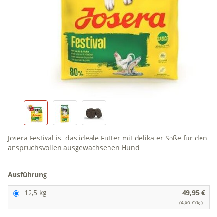
Josera Festival ist das ideale Futter mit delikater Soße für den
anspruchsvollen ausgewachsenen Hund
Ausführung
12,5 kg
49,95 €
(4,00 €/kg)