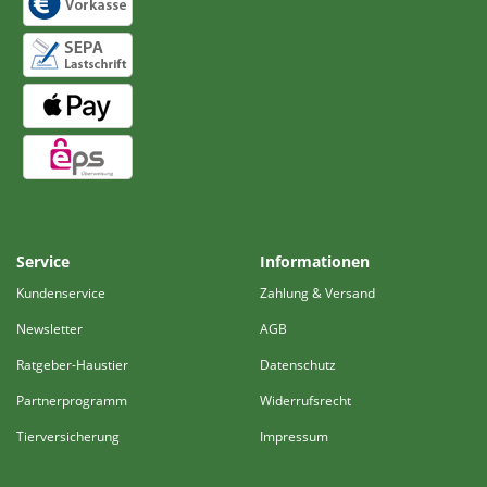
Service
Informationen
Kundenservice
Zahlung & Versand
Newsletter
AGB
Ratgeber-Haustier
Datenschutz
Partnerprogramm
Widerrufsrecht
Tierversicherung
Impressum