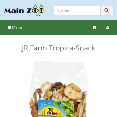
Menü
JR Farm Tropica-Snack