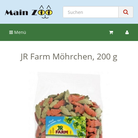
Menü
JR Farm Möhrchen, 200 g