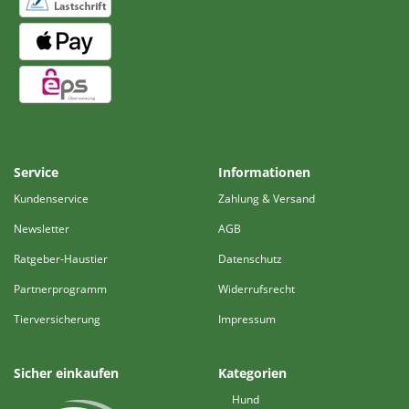
Service
Informationen
Kundenservice
Zahlung & Versand
Newsletter
AGB
Ratgeber-Haustier
Datenschutz
Partnerprogramm
Widerrufsrecht
Tierversicherung
Impressum
Sicher einkaufen
Kategorien
Hund