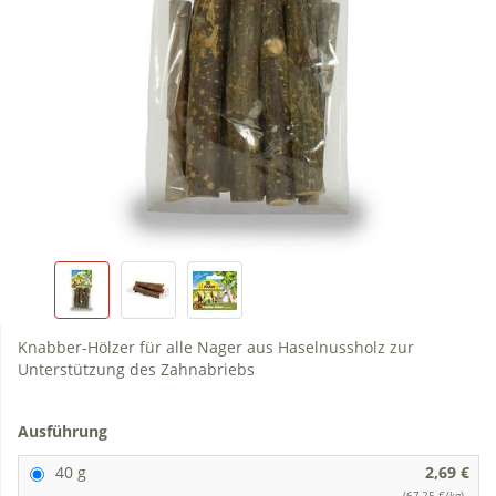
Knabber-Hölzer für alle Nager aus Haselnussholz zur
Unterstützung des Zahnabriebs
Ausführung
40 g
2,69 €
(67,25 €/kg)