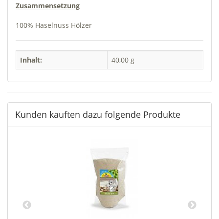
Zusammensetzung
100% Haselnuss Hölzer
Inhalt:
40,00 g
Kunden kauften dazu folgende Produkte