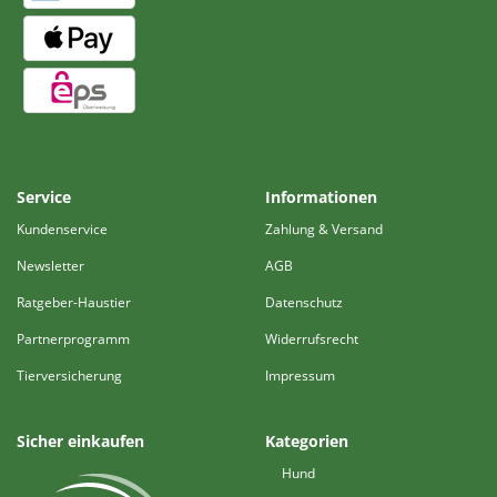
Service
Informationen
Kundenservice
Zahlung & Versand
Newsletter
AGB
Ratgeber-Haustier
Datenschutz
Partnerprogramm
Widerrufsrecht
Tierversicherung
Impressum
Sicher einkaufen
Kategorien
Hund