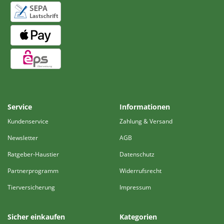
Service
Informationen
Kundenservice
Zahlung & Versand
Newsletter
AGB
Ratgeber-Haustier
Datenschutz
Partnerprogramm
Widerrufsrecht
Tierversicherung
Impressum
Sicher einkaufen
Kategorien