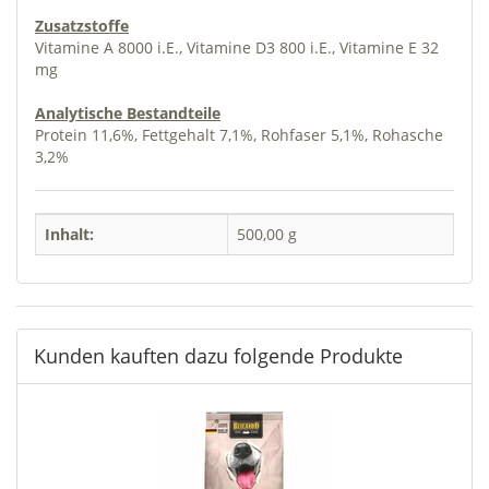
Zusatzstoffe
Vitamine A 8000 i.E., Vitamine D3 800 i.E., Vitamine E 32
mg
Analytische Bestandteile
Protein 11,6%, Fettgehalt 7,1%, Rohfaser 5,1%, Rohasche
3,2%
Inhalt:
500,00 g
Kunden kauften dazu folgende Produkte