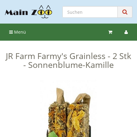
Menü
JR Farm Farmy's Grainless - 2 Stk
- Sonnenblume-Kamille