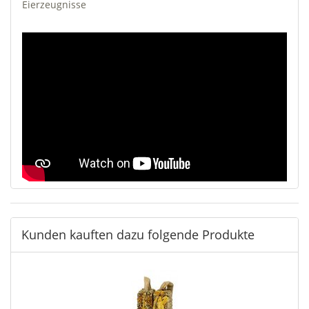
Eierzeugnisse
Kunden kauften dazu folgende Produkte