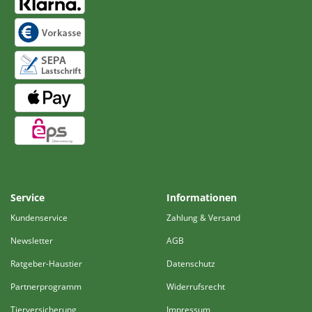
Service
Informationen
Kundenservice
Zahlung & Versand
Newsletter
AGB
Ratgeber-Haustier
Datenschutz
Partnerprogramm
Widerrufsrecht
Tierversicherung
Impressum