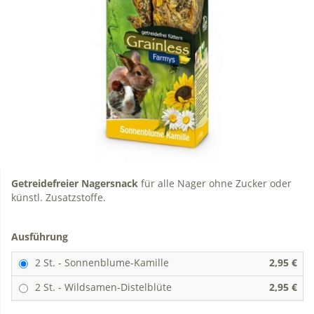
Getreidefreier Nagersnack
für alle Nager ohne Zucker oder
künstl. Zusatzstoffe.
Ausführung
2 St. - Sonnenblume-Kamille
2,95 €
2 St. - Wildsamen-Distelblüte
2,95 €