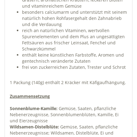
und vitaminreichem Gemüse
besonders calciumarm und unterstützt mit seinem
natürlich hohen Rohfasergehalt den Zahnabrieb
und die Verdauung
reich an natürlichen Vitaminen, wertvollen
Spurenelementen und dem Plus an ungesättigten
Fettsäuren aus frischer Leinsaat, Fenchel und
Schwarzkümmel
enthält keine künstlichen Farbstoffe, Aromen und
gentechnisch veränderte Zutaten
frei von zuckerreichen Zutaten, Trester und Schrot
1 Packung (140g) enthält 2 Kräcker mit Käfigaufhängung.
Zusammensetzung
Sonnenblume-Kamille:
Gemüse, Saaten, pflanzliche
Nebenerzeugnisse, Sonnenblumenblüten, Kamille, Ei
und Eierzeugnisse
Wildsamen-Distelblüte:
Gemüse, Saaten, pflanzliche
Nebenerzeugnisse; Wildsamen, Distelblüte, Ei und