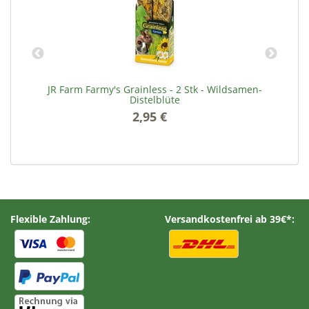
JR Farm Farmy's Grainless - 2 Stk - Wildsamen-
Distelblüte
2,95 €
*
Flexible Zahlung:
Versandkostenfrei ab 39€*: