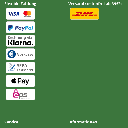
Flexible Zahlung:
Versandkostenfrei ab 39€*:
Service
Informationen