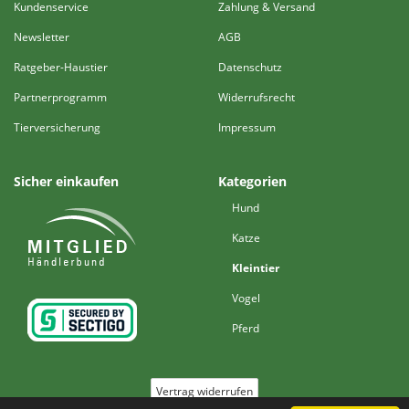
Kundenservice
Zahlung & Versand
Newsletter
AGB
Ratgeber-Haustier
Datenschutz
Partnerprogramm
Widerrufsrecht
Tierversicherung
Impressum
Sicher einkaufen
Kategorien
Hund
Katze
Kleintier
Vogel
Pferd
Vertrag widerrufen