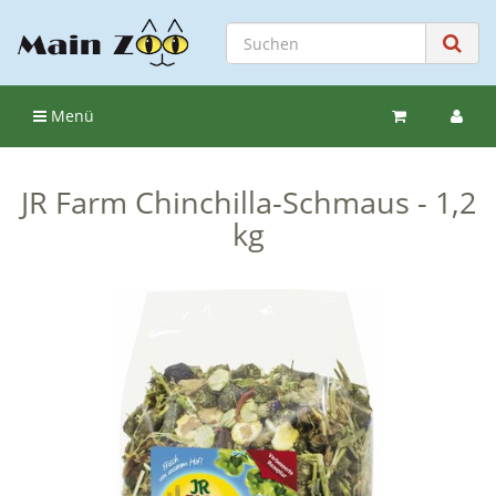
Menü
JR Farm Chinchilla-Schmaus - 1,2
kg