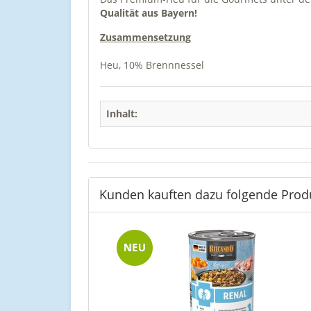
Qualität aus Bayern!
Zusammensetzung
Heu, 10% Brennnessel
Inhalt:
Kunden kauften dazu folgende Prod