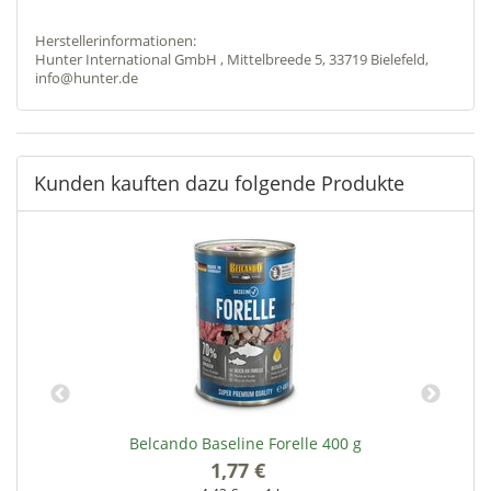
Herstellerinformationen:
Hunter International GmbH , Mittelbreede 5, 33719 Bielefeld,
info@hunter.de
Kunden kauften dazu folgende Produkte
n
Belcando Baseline Forelle 400 g
1,77 €
*