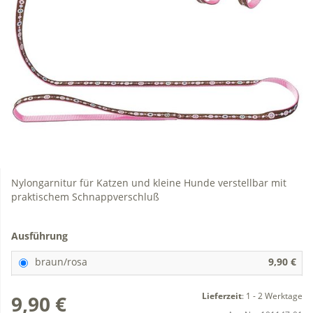
Nylongarnitur für Katzen und kleine Hunde verstellbar mit
praktischem Schnappverschluß
Ausführung
braun/rosa
9,90 €
Lieferzeit
:
1 - 2 Werktage
9,90 €