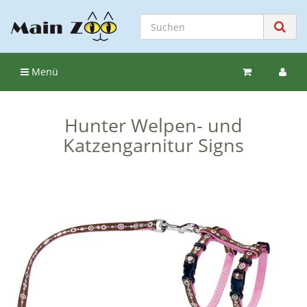
Menü
Hunter Welpen- und
Katzengarnitur Signs