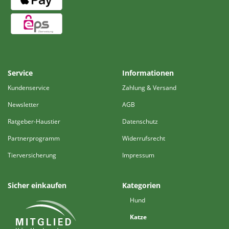
Service
Informationen
Kundenservice
Zahlung & Versand
Newsletter
AGB
Ratgeber-Haustier
Datenschutz
Partnerprogramm
Widerrufsrecht
Tierversicherung
Impressum
Sicher einkaufen
Kategorien
Hund
Katze