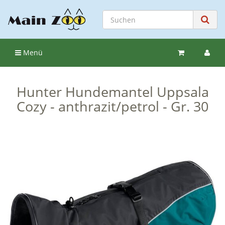
Menü
Hunter Hundemantel Uppsala
Cozy - anthrazit/petrol - Gr. 30