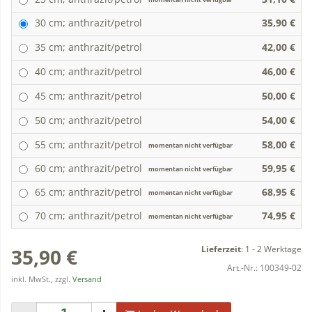
30 cm; anthrazit/petrol
35,90 €
35 cm; anthrazit/petrol
42,00 €
40 cm; anthrazit/petrol
46,00 €
45 cm; anthrazit/petrol
50,00 €
50 cm; anthrazit/petrol
54,00 €
55 cm; anthrazit/petrol
58,00 €
momentan nicht verfügbar
60 cm; anthrazit/petrol
59,95 €
momentan nicht verfügbar
65 cm; anthrazit/petrol
68,95 €
momentan nicht verfügbar
70 cm; anthrazit/petrol
74,95 €
momentan nicht verfügbar
Lieferzeit
:
1 - 2 Werktage
35,90 €
Art.-Nr.:
100349-02
inkl. MwSt., zzgl.
Versand