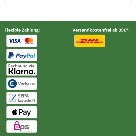
Flexible Zahlung:
Versandkostenfrei ab 39€*: