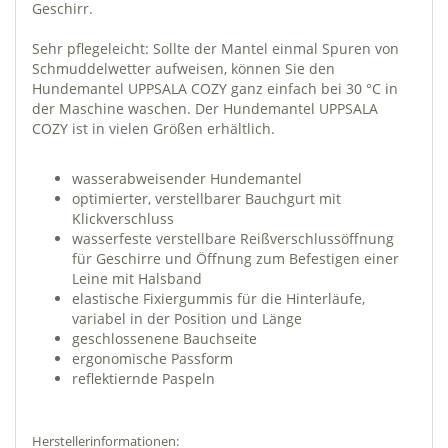
Geschirr.
Sehr pflegeleicht: Sollte der Mantel einmal Spuren von
Schmuddelwetter aufweisen, können Sie den
Hundemantel UPPSALA COZY ganz einfach bei 30 °C in
der Maschine waschen. Der Hundemantel UPPSALA
COZY ist in vielen Größen erhältlich.
wasserabweisender Hundemantel
optimierter, verstellbarer Bauchgurt mit
Klickverschluss
wasserfeste verstellbare Reißverschlussöffnung
für Geschirre und Öffnung zum Befestigen einer
Leine mit Halsband
elastische Fixiergummis für die Hinterläufe,
variabel in der Position und Länge
geschlossenene Bauchseite
ergonomische Passform
reflektiernde Paspeln
Herstellerinformationen: