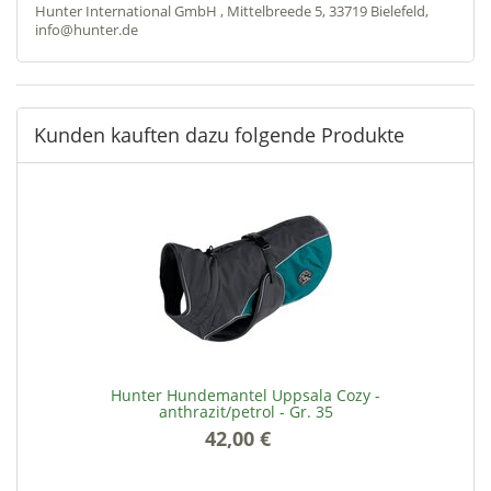
Hunter International GmbH , Mittelbreede 5, 33719 Bielefeld,
info@hunter.de
Kunden kauften dazu folgende Produkte
Hunter Hundemantel Uppsala Cozy -
anthrazit/petrol - Gr. 35
42,00 €
*